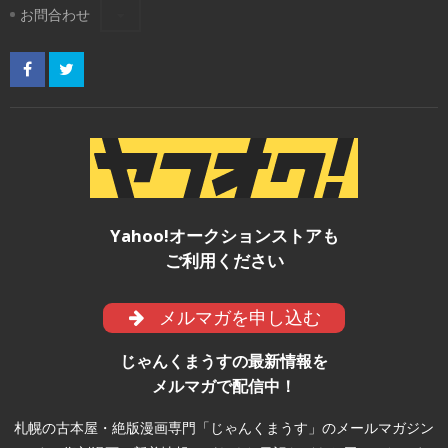
お問合わせ
Yahoo!オークションストアも
ご利用ください
メルマガを申し込む
じゃんくまうすの最新情報を
メルマガで配信中！
札幌の古本屋・絶版漫画専門「じゃんくまうす」のメールマガジン