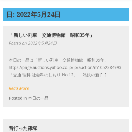
日: 2022年5月24日
「新しい列車 交通博物館 昭和35年」
Posted on
2022年5月24日
本日の一品は「新しい列車 交通博物館 昭和35年」
https://page.auctions.yahoo.co.jp/jp/auction/m1052384993
「交通 理科 社会科のしおり No.12」 「私鉄の新 […]
Read More
Posted in
本日の一品
昔打った篠塚