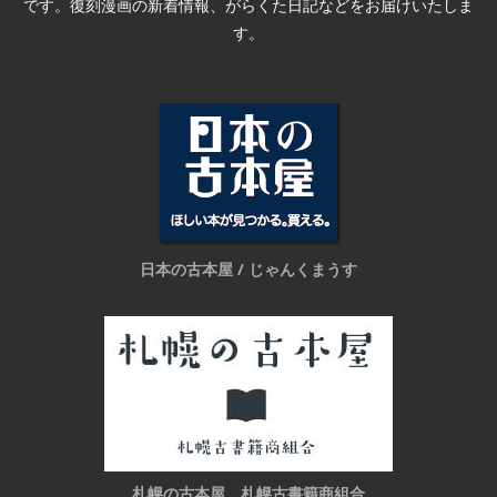
です。復刻漫画の新着情報、がらくた日記などをお届けいたしま
す。
日本の古本屋 / じゃんくまうす
札幌の古本屋 札幌古書籍商組合