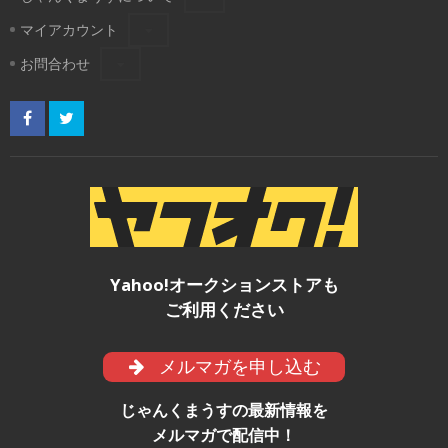
マイアカウント
お問合わせ
Yahoo!オークションストアも
ご利用ください
メルマガを申し込む
じゃんくまうすの最新情報を
メルマガで配信中！