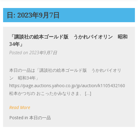
日: 2023年9月7日
「講談社の絵本ゴールド版 うかれバイオリン 昭和
34年」
Posted on
2023年9月7日
本日の一品は「講談社の絵本ゴールド版 うかれバイオリ
ン 昭和34年」
https://page.auctions.yahoo.co.jp/jp/auction/k1105432160
松本かつぢの おこったかみなりさま、 […]
Read More
Posted in
本日の一品