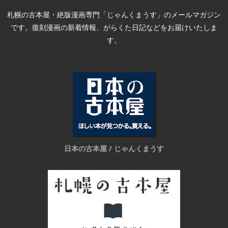
札幌の古本屋・絶版漫画専門「じゃんくまうす」のメールマガジン
です。復刻漫画の新着情報、がらくた日記などをお届けいたしま
す。
日本の古本屋 / じゃんくまうす