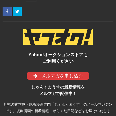
Yahoo!オークションストアも
ご利用ください
メルマガを申し込む
じゃんくまうすの最新情報を
メルマガで配信中！
札幌の古本屋・絶版漫画専門「じゃんくまうす」のメールマガジン
です。復刻漫画の新着情報、がらくた日記などをお届けいたしま