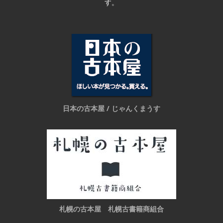
す。
日本の古本屋 / じゃんくまうす
札幌の古本屋 札幌古書籍商組合