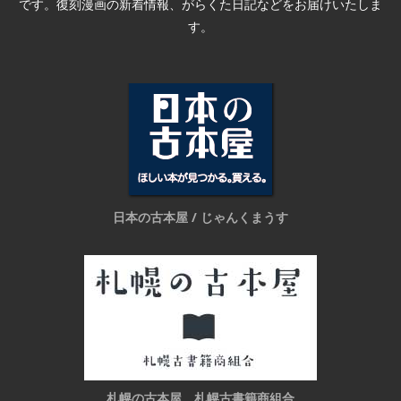
です。復刻漫画の新着情報、がらくた日記などをお届けいたしま
す。
日本の古本屋 / じゃんくまうす
札幌の古本屋 札幌古書籍商組合