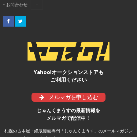
お問合わせ
Yahoo!オークションストアも
ご利用ください
メルマガを申し込む
じゃんくまうすの最新情報を
メルマガで配信中！
札幌の古本屋・絶版漫画専門「じゃんくまうす」のメールマガジン