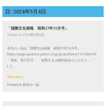
日: 2024年9月4日
「国際文化画報 昭和27年10月号」
Posted on
2024年9月4日
本日の一品は「国際文化画報 昭和27年10月号」
https://page.auctions.yahoo.co.jp/jp/auction/e1151366470
「表紙：荒川五月」 「金勢さまは御利益あらたかなり」 「
[…]
Read More
Posted in
本日の一品