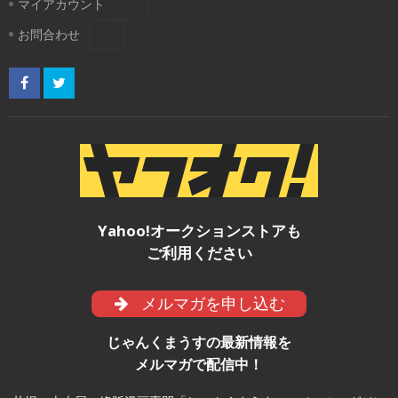
マイアカウント
お問合わせ
Yahoo!オークションストアも
ご利用ください
メルマガを申し込む
じゃんくまうすの最新情報を
メルマガで配信中！