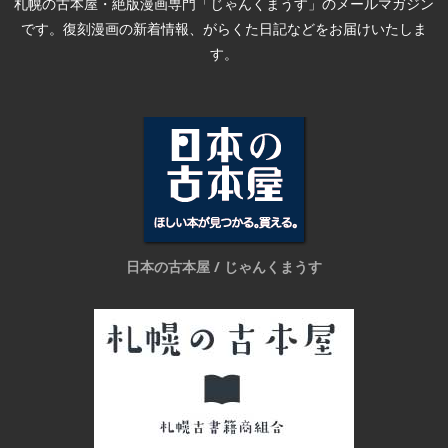
札幌の古本屋・絶版漫画専門「じゃんくまうす」のメールマガジン
です。復刻漫画の新着情報、がらくた日記などをお届けいたしま
す。
日本の古本屋 / じゃんくまうす