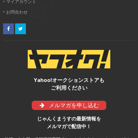
マイアカウント
お問合わせ
Yahoo!オークションストアも
ご利用ください
メルマガを申し込む
じゃんくまうすの最新情報を
メルマガで配信中！