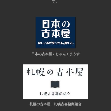
す。
日本の古本屋 / じゃんくまうす
札幌の古本屋 札幌古書籍商組合