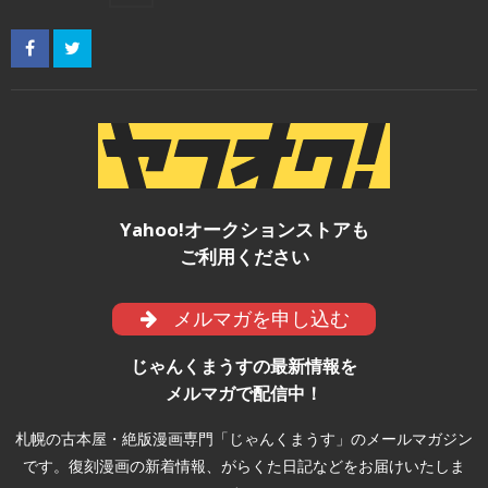
Yahoo!オークションストアも
ご利用ください
メルマガを申し込む
じゃんくまうすの最新情報を
メルマガで配信中！
札幌の古本屋・絶版漫画専門「じゃんくまうす」のメールマガジン
です。復刻漫画の新着情報、がらくた日記などをお届けいたしま