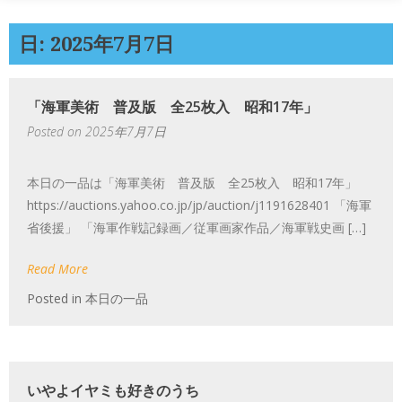
日: 2025年7月7日
「海軍美術 普及版 全25枚入 昭和17年」
Posted on
2025年7月7日
本日の一品は「海軍美術 普及版 全25枚入 昭和17年」
https://auctions.yahoo.co.jp/jp/auction/j1191628401 「海軍
省後援」 「海軍作戦記録画／従軍画家作品／海軍戦史画 […]
Read More
Posted in
本日の一品
いやよイヤミも好きのうち