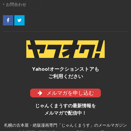
お問合わせ
Yahoo!オークションストアも
ご利用ください
メルマガを申し込む
じゃんくまうすの最新情報を
メルマガで配信中！
札幌の古本屋・絶版漫画専門「じゃんくまうす」のメールマガジン