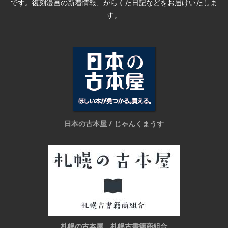
です。復刻漫画の新着情報、がらくた日記などをお届けいたしま
す。
日本の古本屋 / じゃんくまうす
札幌の古本屋 札幌古書籍商組合