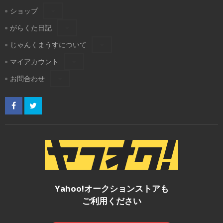
ショップ
がらくた日記
じゃんくまうすについて
マイアカウント
お問合わせ
Yahoo!オークションストアも
ご利用ください