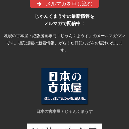
メルマガを申し込む
じゃんくまうすの最新情報を
メルマガで配信中！
札幌の古本屋・絶版漫画専門「じゃんくまうす」のメールマガジン
です。復刻漫画の新着情報、がらくた日記などをお届けいたしま
す。
日本の古本屋 / じゃんくまうす