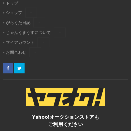
トップ
ショップ
がらくた日記
じゃんくまうすについて
マイアカウント
お問合わせ
Yahoo!オークションストアも
ご利用ください