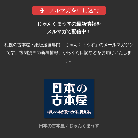
メルマガを申し込む
じゃんくまうすの最新情報を
メルマガで配信中！
札幌の古本屋・絶版漫画専門「じゃんくまうす」のメールマガジン
です。復刻漫画の新着情報、がらくた日記などをお届けいたしま
す。
日本の古本屋 / じゃんくまうす