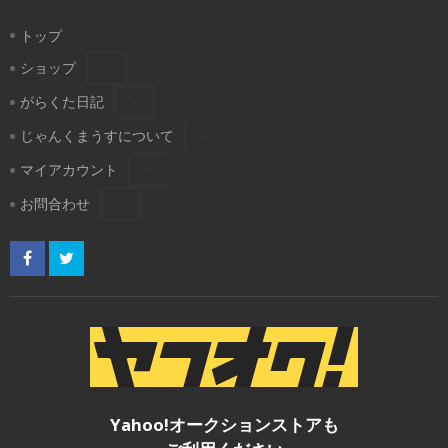
トップ
ショップ
がらくた日記
じゃんくまうすについて
マイアカウント
お問合わせ
Yahoo!オークションストアも