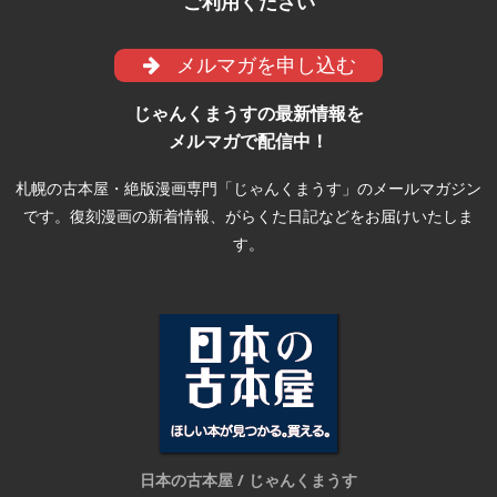
ご利用ください
メルマガを申し込む
じゃんくまうすの最新情報を
メルマガで配信中！
札幌の古本屋・絶版漫画専門「じゃんくまうす」のメールマガジン
です。復刻漫画の新着情報、がらくた日記などをお届けいたしま
す。
日本の古本屋 / じゃんくまうす