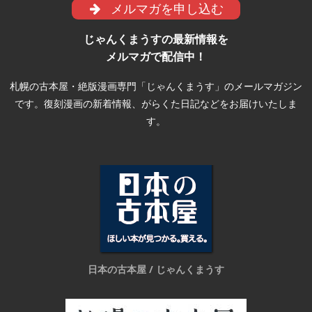
メルマガを申し込む
じゃんくまうすの最新情報を
メルマガで配信中！
札幌の古本屋・絶版漫画専門「じゃんくまうす」のメールマガジン
です。復刻漫画の新着情報、がらくた日記などをお届けいたしま
す。
日本の古本屋 / じゃんくまうす