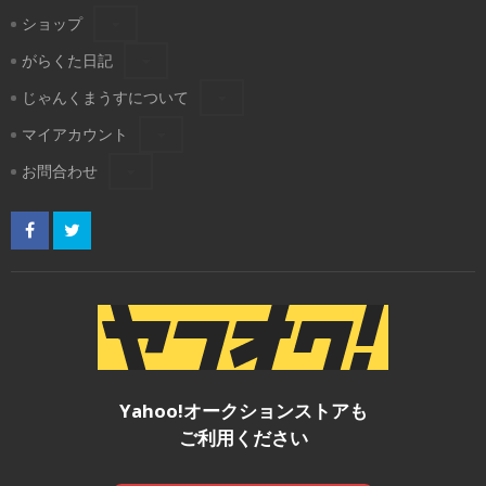
ショップ
がらくた日記
じゃんくまうすについて
マイアカウント
お問合わせ
Yahoo!オークションストアも
ご利用ください