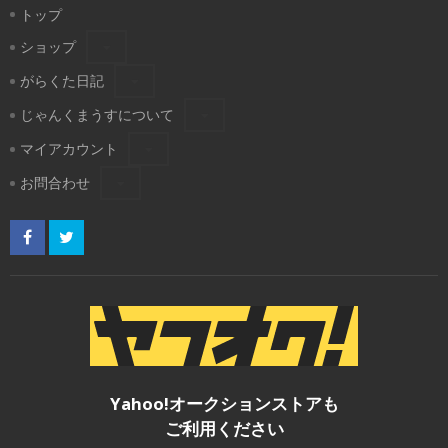
トップ
ショップ
がらくた日記
じゃんくまうすについて
マイアカウント
お問合わせ
Yahoo!オークションストアも
ご利用ください