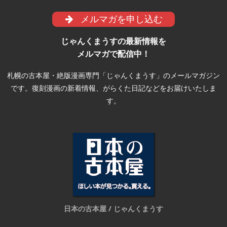
メルマガを申し込む
じゃんくまうすの最新情報を
メルマガで配信中！
札幌の古本屋・絶版漫画専門「じゃんくまうす」のメールマガジン
です。復刻漫画の新着情報、がらくた日記などをお届けいたしま
す。
日本の古本屋 / じゃんくまうす