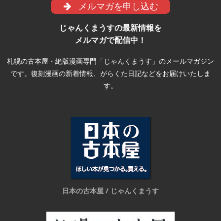
メルマガを申し込む
じゃんくまうすの最新情報を
メルマガで配信中！
札幌の古本屋・絶版漫画専門「じゃんくまうす」のメールマガジン
です。復刻漫画の新着情報、がらくた日記などをお届けいたしま
す。
日本の古本屋 / じゃんくまうす