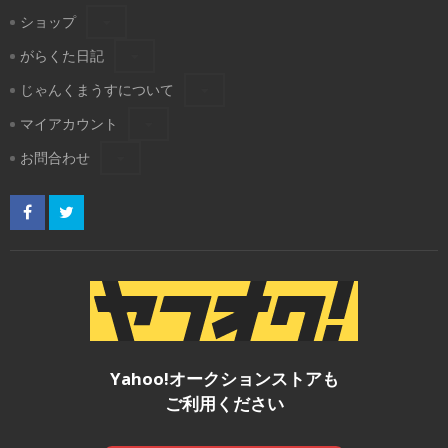
ショップ
がらくた日記
じゃんくまうすについて
マイアカウント
お問合わせ
Yahoo!オークションストアも
ご利用ください