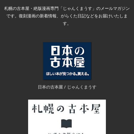
札幌の古本屋・絶版漫画専門「じゃんくまうす」のメールマガジン
です。復刻漫画の新着情報、がらくた日記などをお届けいたしま
す。
日本の古本屋 / じゃんくまうす