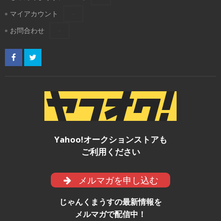
マイアカウント
お問合わせ
Yahoo!オークションストアも
ご利用ください
メルマガを申し込む
じゃんくまうすの最新情報を
メルマガで配信中！