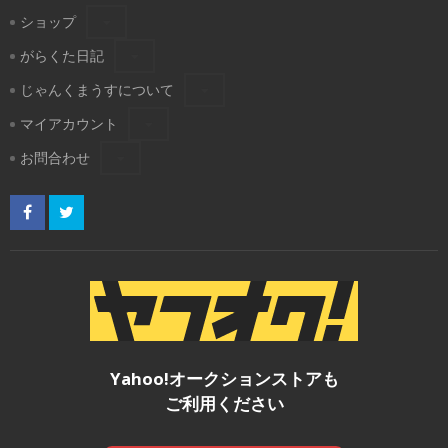
ショップ
がらくた日記
じゃんくまうすについて
マイアカウント
お問合わせ
Yahoo!オークションストアも
ご利用ください