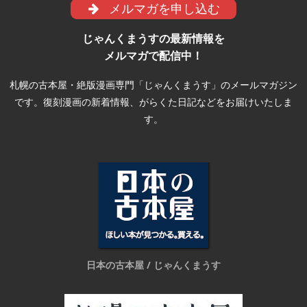
メルマガを申し込む
じゃんくまうすの最新情報を
メルマガで配信中！
札幌の古本屋・絶版漫画専門「じゃんくまうす」のメールマガジン
です。復刻漫画の新着情報、がらくた日記などをお届けいたしま
す。
日本の古本屋 / じゃんくまうす