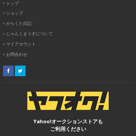
トップ
ショップ
がらくた日記
じゃんくまうすについて
マイアカウント
お問合わせ
Yahoo!オークションストアも
ご利用ください