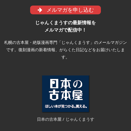
メルマガを申し込む
じゃんくまうすの最新情報を
メルマガで配信中！
札幌の古本屋・絶版漫画専門「じゃんくまうす」のメールマガジン
です。復刻漫画の新着情報、がらくた日記などをお届けいたしま
す。
日本の古本屋 / じゃんくまうす