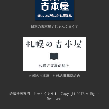
日本の古本屋 / じゃんくまうす
札幌の古本屋 札幌古書籍商組合
絶版漫画専門 じゃんくまうす Copyright 2017. All Rights
Reserved.