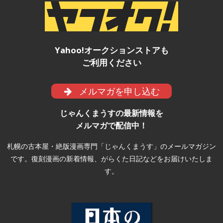
Yahoo!オークションストアも
ご利用ください
メルマガを申し込む
じゃんくまうすの最新情報を
メルマガで配信中！
札幌の古本屋・絶版漫画専門「じゃんくまうす」のメールマガジン
です。復刻漫画の新着情報、がらくた日記などをお届けいたしま
す。