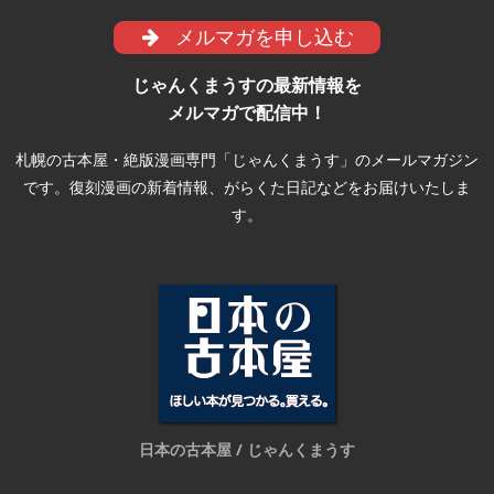
メルマガを申し込む
じゃんくまうすの最新情報を
メルマガで配信中！
札幌の古本屋・絶版漫画専門「じゃんくまうす」のメールマガジン
です。復刻漫画の新着情報、がらくた日記などをお届けいたしま
す。
日本の古本屋 / じゃんくまうす