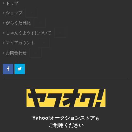
トップ
ショップ
がらくた日記
じゃんくまうすについて
マイアカウント
お問合わせ
Yahoo!オークションストアも
ご利用ください