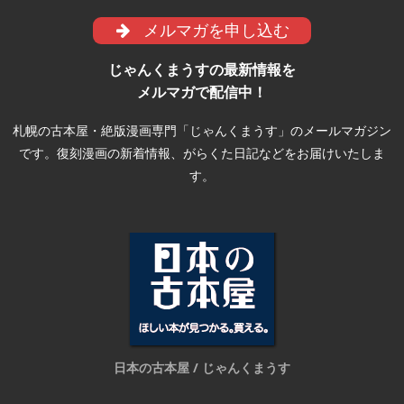
メルマガを申し込む
じゃんくまうすの最新情報を
メルマガで配信中！
札幌の古本屋・絶版漫画専門「じゃんくまうす」のメールマガジン
です。復刻漫画の新着情報、がらくた日記などをお届けいたしま
す。
日本の古本屋 / じゃんくまうす