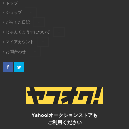
トップ
ショップ
がらくた日記
じゃんくまうすについて
マイアカウント
お問合わせ
Yahoo!オークションストアも
ご利用ください