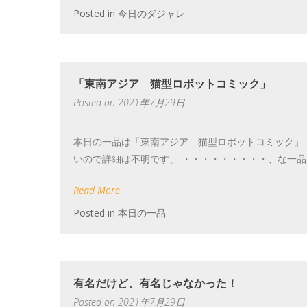
Posted in
今日のダジャレ
「東南アジア 猫型ロボットコミック」
Posted on
2021年7月29日
本日の一品は「東南アジア 猫型ロボットコミック」
いので詳細は不明です」 ・・・・・・・・・、な一品
Read More
Posted in
本日の一品
有名だけど、有名じゃなかった！
Posted on
2021年7月29日