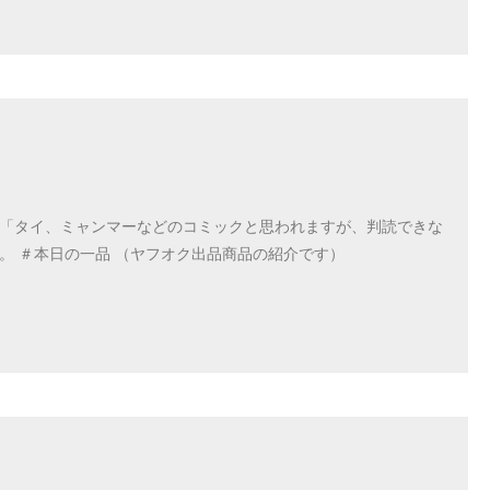
 「タイ、ミャンマーなどのコミックと思われますが、判読できな
。 ＃本日の一品 （ヤフオク出品商品の紹介です）