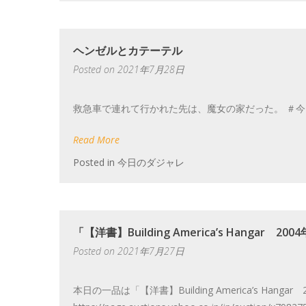
ヘンゼルとカテーテル
Posted on
2021年7月28日
救急車で連れて行かれた先は、魔女の家だった。 ＃
Read More
Posted in
今日のダジャレ
「【洋書】Building America’s Hangar 200
Posted on
2021年7月27日
本日の一品は「【洋書】Building America’s Hangar 