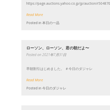
https://page.auctions.yahoo.co.jp/jp/auct
Read More
Posted in
本日の一品
ローソン、ローソン、君の朝だよ〜
Posted on
2021年7月31日
早朝割引はじめました。 ＃今日のダジャレ
Read More
Posted in
今日のダジャレ