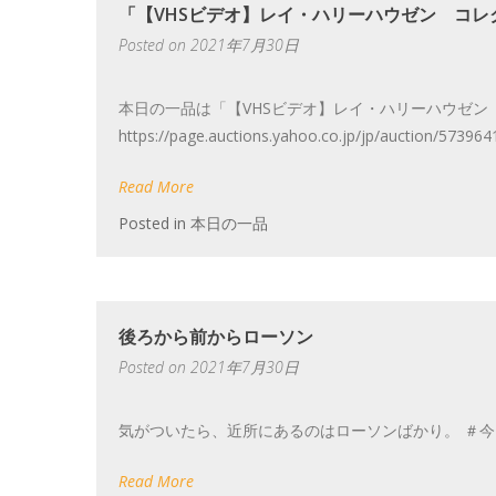
「【VHSビデオ】レイ・ハリーハウゼン コレ
Posted on
2021年7月30日
本日の一品は「【VHSビデオ】レイ・ハリーハウゼン
https://page.auctions.yahoo.co.jp/jp/auctio
Read More
Posted in
本日の一品
後ろから前からローソン
Posted on
2021年7月30日
気がついたら、近所にあるのはローソンばかり。 ＃
Read More