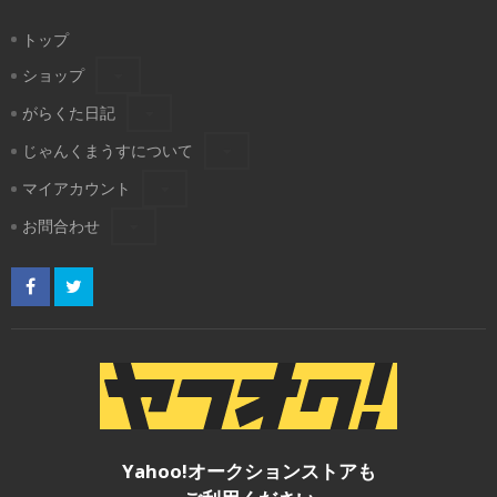
トップ
ショップ
がらくた日記
じゃんくまうすについて
マイアカウント
お問合わせ
Yahoo!オークションストアも