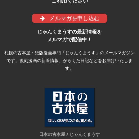
ご利用ください
メルマガを申し込む
じゃんくまうすの最新情報を
メルマガで配信中！
札幌の古本屋・絶版漫画専門「じゃんくまうす」のメールマガジン
です。復刻漫画の新着情報、がらくた日記などをお届けいたしま
す。
日本の古本屋 / じゃんくまうす