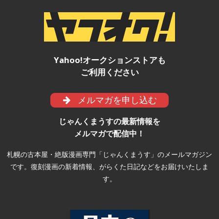
Yahoo!オークションストアも
ご利用ください
メルマガを申し込む
じゃんくまうすの最新情報を
メルマガで配信中！
札幌の古本屋・絶版漫画専門「じゃんくまうす」のメールマガジン
です。復刻漫画の新着情報、がらくた日記などをお届けいたしま
す。