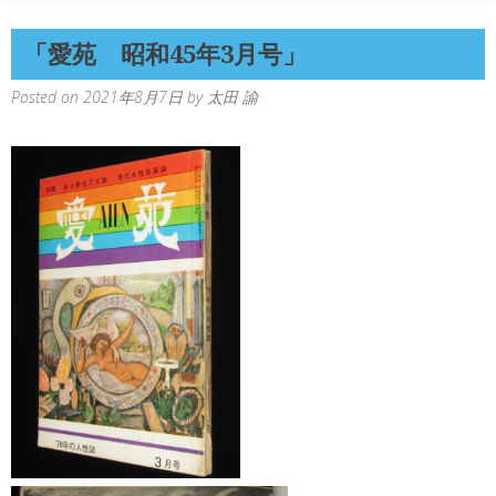
「愛苑 昭和45年3月号」
Posted on
2021年8月7日
by
太田 諭