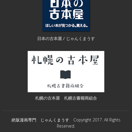
日本の古本屋 / じゃんくまうす
札幌の古本屋 札幌古書籍商組合
絶版漫画専門 じゃんくまうす Copyright 2017. All Rights
Reserved.