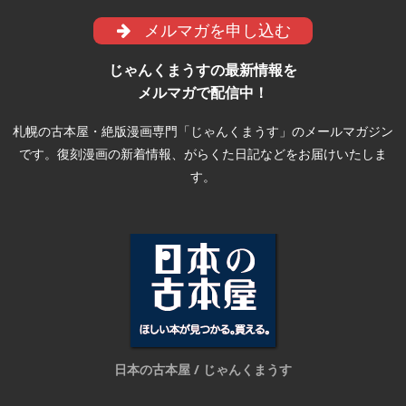
メルマガを申し込む
じゃんくまうすの最新情報を
メルマガで配信中！
札幌の古本屋・絶版漫画専門「じゃんくまうす」のメールマガジン
です。復刻漫画の新着情報、がらくた日記などをお届けいたしま
す。
日本の古本屋 / じゃんくまうす