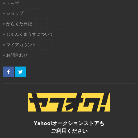
トップ
ショップ
がらくた日記
じゃんくまうすについて
マイアカウント
お問合わせ
Yahoo!オークションストアも
ご利用ください