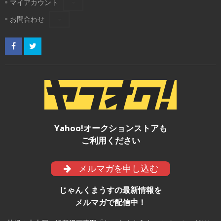
マイアカウント
お問合わせ
Yahoo!オークションストアも
ご利用ください
メルマガを申し込む
じゃんくまうすの最新情報を
メルマガで配信中！