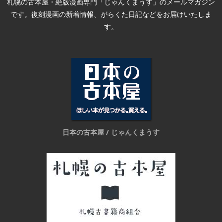
札幌の古本屋・絶版漫画専門「じゃんくまうす」のメールマガジン
です。復刻漫画の新着情報、がらくた日記などをお届けいたしま
す。
日本の古本屋 / じゃんくまうす