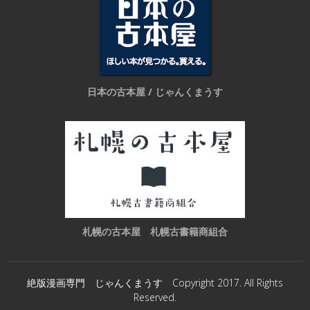
日本の古本屋 / じゃんくまうす
札幌の古本屋 札幌古書籍商組合
絶版漫画専門 じゃんくまうす Copyright 2017. All Rights
Reserved.