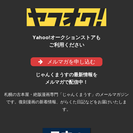
Yahoo!オークションストアも
ご利用ください
メルマガを申し込む
じゃんくまうすの最新情報を
メルマガで配信中！
札幌の古本屋・絶版漫画専門「じゃんくまうす」のメールマガジン
です。復刻漫画の新着情報、がらくた日記などをお届けいたしま
す。