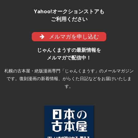
Yahoo!オークションストアも
ご利用ください
メルマガを申し込む
じゃんくまうすの最新情報を
メルマガで配信中！
札幌の古本屋・絶版漫画専門「じゃんくまうす」のメールマガジン
です。復刻漫画の新着情報、がらくた日記などをお届けいたしま
す。