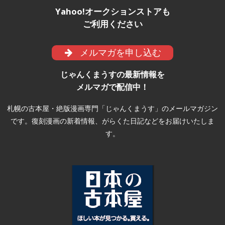
Yahoo!オークションストアも
ご利用ください
メルマガを申し込む
じゃんくまうすの最新情報を
メルマガで配信中！
札幌の古本屋・絶版漫画専門「じゃんくまうす」のメールマガジン
です。復刻漫画の新着情報、がらくた日記などをお届けいたしま
す。