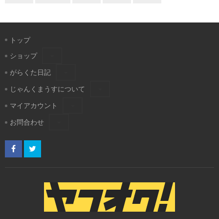
トップ
ショップ
がらくた日記
じゃんくまうすについて
マイアカウント
お問合わせ