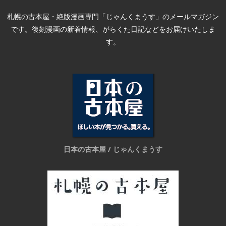
札幌の古本屋・絶版漫画専門「じゃんくまうす」のメールマガジン
です。復刻漫画の新着情報、がらくた日記などをお届けいたしま
す。
日本の古本屋 / じゃんくまうす