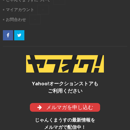
マイアカウント
お問合わせ
Yahoo!オークションストアも
ご利用ください
メルマガを申し込む
じゃんくまうすの最新情報を
メルマガで配信中！