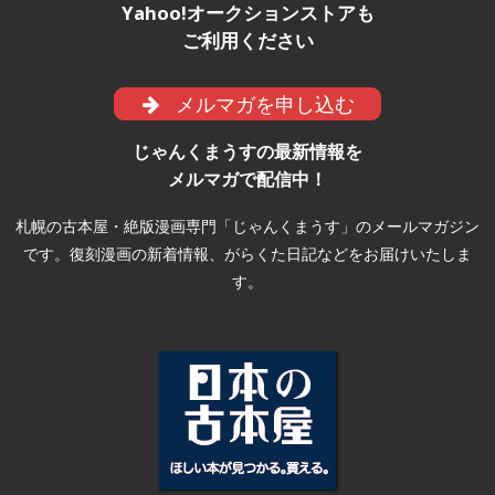
Yahoo!オークションストアも
ご利用ください
メルマガを申し込む
じゃんくまうすの最新情報を
メルマガで配信中！
札幌の古本屋・絶版漫画専門「じゃんくまうす」のメールマガジン
です。復刻漫画の新着情報、がらくた日記などをお届けいたしま
す。