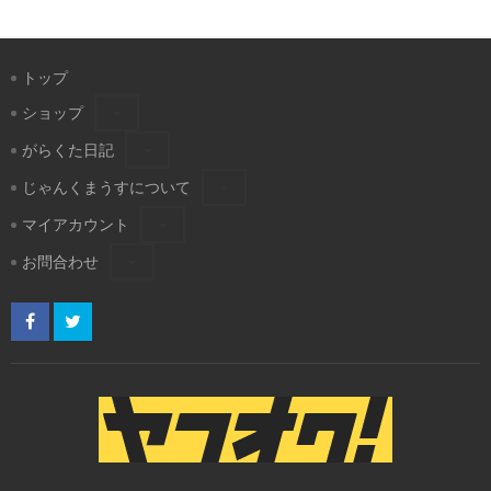
トップ
ショップ
がらくた日記
じゃんくまうすについて
マイアカウント
お問合わせ