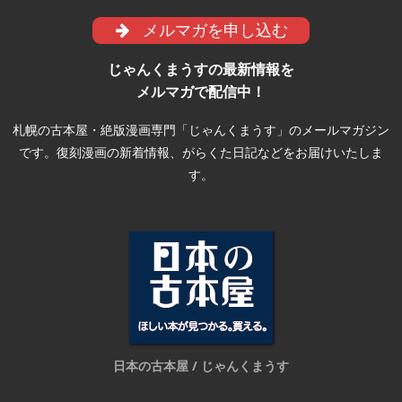
メルマガを申し込む
じゃんくまうすの最新情報を
メルマガで配信中！
札幌の古本屋・絶版漫画専門「じゃんくまうす」のメールマガジン
です。復刻漫画の新着情報、がらくた日記などをお届けいたしま
す。
日本の古本屋 / じゃんくまうす