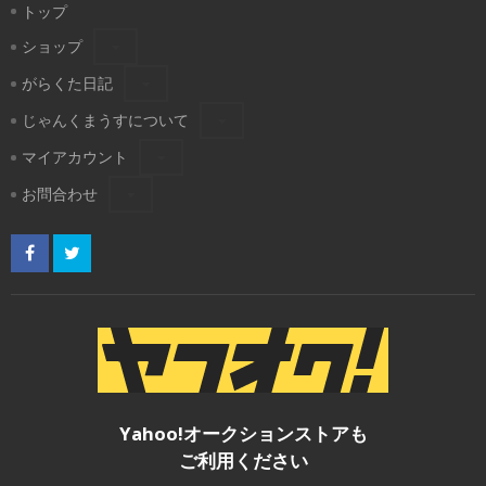
トップ
ショップ
がらくた日記
じゃんくまうすについて
マイアカウント
お問合わせ
Yahoo!オークションストアも
ご利用ください