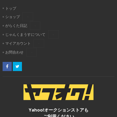
トップ
ショップ
がらくた日記
じゃんくまうすについて
マイアカウント
お問合わせ
Yahoo!オークションストアも
ご利用ください