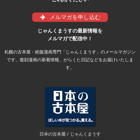
メルマガを申し込む
じゃんくまうすの最新情報を
メルマガで配信中！
札幌の古本屋・絶版漫画専門「じゃんくまうす」のメールマガジン
です。復刻漫画の新着情報、がらくた日記などをお届けいたしま
す。
日本の古本屋 / じゃんくまうす