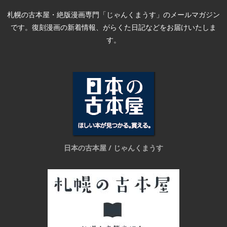
札幌の古本屋・絶版漫画専門「じゃんくまうす」のメールマガジン
です。復刻漫画の新着情報、がらくた日記などをお届けいたしま
す。
日本の古本屋 / じゃんくまうす