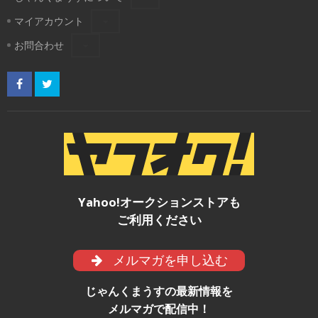
マイアカウント
お問合わせ
Yahoo!オークションストアも
ご利用ください
メルマガを申し込む
じゃんくまうすの最新情報を
メルマガで配信中！