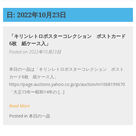
日: 2022年10月23日
「キリンレトロポスターコレクション ポストカード
6枚 紙ケース入」
Posted on
2022年10月23日
本日の一品は「キリンレトロポスターコレクション ポスト
カード6枚 紙ケース入」
https://page.auctions.yahoo.co.jp/jp/auction/m1068199670
「大正15年〜昭和14年の […]
Read More
Posted in
本日の一品