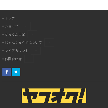
トップ
ショップ
がらくた日記
じゃんくまうすについて
マイアカウント
お問合わせ