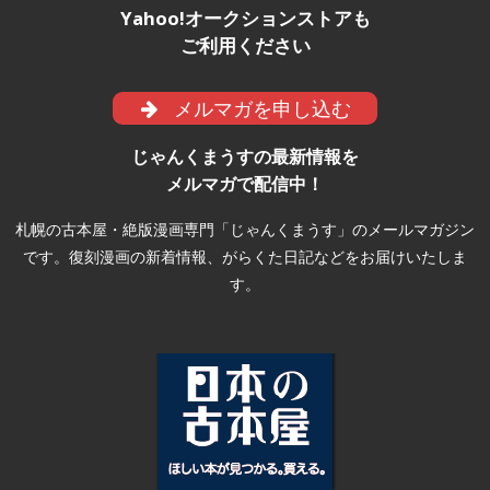
Yahoo!オークションストアも
ご利用ください
メルマガを申し込む
じゃんくまうすの最新情報を
メルマガで配信中！
札幌の古本屋・絶版漫画専門「じゃんくまうす」のメールマガジン
です。復刻漫画の新着情報、がらくた日記などをお届けいたしま
す。