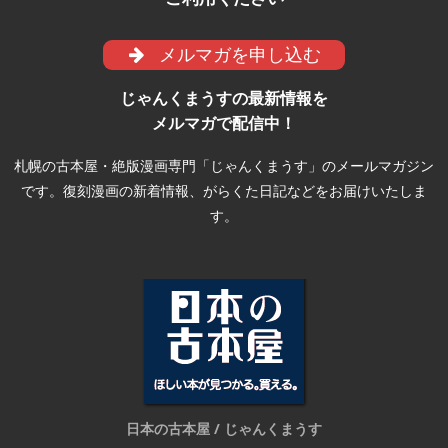
メルマガを申し込む
じゃんくまうすの最新情報を
メルマガで配信中！
札幌の古本屋・絶版漫画専門「じゃんくまうす」のメールマガジン
です。復刻漫画の新着情報、がらくた日記などをお届けいたしま
す。
日本の古本屋 / じゃんくまうす