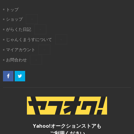
トップ
ショップ
がらくた日記
じゃんくまうすについて
マイアカウント
お問合わせ
Yahoo!オークションストアも
ご利用ください