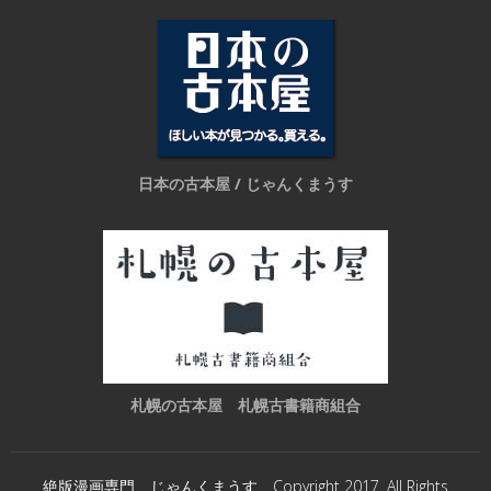
日本の古本屋 / じゃんくまうす
札幌の古本屋 札幌古書籍商組合
絶版漫画専門 じゃんくまうす Copyright 2017. All Rights