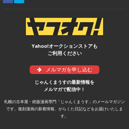
Yahoo!オークションストアも
ご利用ください
メルマガを申し込む
じゃんくまうすの最新情報を
メルマガで配信中！
札幌の古本屋・絶版漫画専門「じゃんくまうす」のメールマガジン
です。復刻漫画の新着情報、がらくた日記などをお届けいたしま
す。