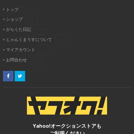
トップ
ショップ
がらくた日記
じゃんくまうすについて
マイアカウント
お問合わせ
Yahoo!オークションストアも
ご利用ください