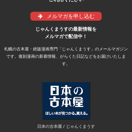
メルマガを申し込む
じゃんくまうすの最新情報を
メルマガで配信中！
札幌の古本屋・絶版漫画専門「じゃんくまうす」のメールマガジン
です。復刻漫画の新着情報、がらくた日記などをお届けいたしま
す。
日本の古本屋 / じゃんくまうす