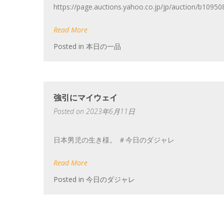
https://page.auctions.yahoo.co.jp/jp/auct
Read More
Posted in
本日の一品
強引にマイウェイ
Posted on
2023年6月11日
日本男児の生き様。 ＃今日のダジャレ
Read More
Posted in
今日のダジャレ