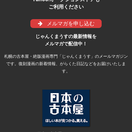
ご利用ください
メルマガを申し込む
じゃんくまうすの最新情報を
メルマガで配信中！
札幌の古本屋・絶版漫画専門「じゃんくまうす」のメールマガジン
です。復刻漫画の新着情報、がらくた日記などをお届けいたしま
す。