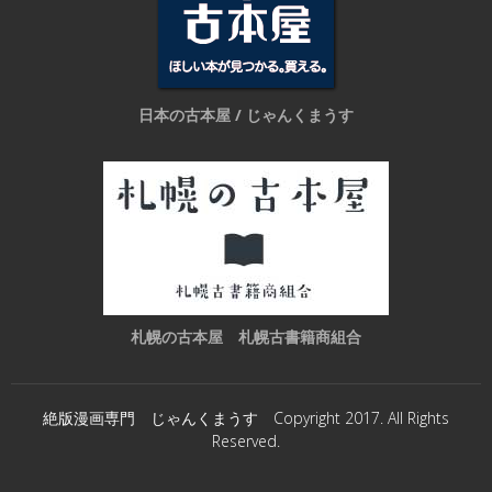
日本の古本屋 / じゃんくまうす
札幌の古本屋 札幌古書籍商組合
絶版漫画専門 じゃんくまうす Copyright 2017. All Rights
Reserved.