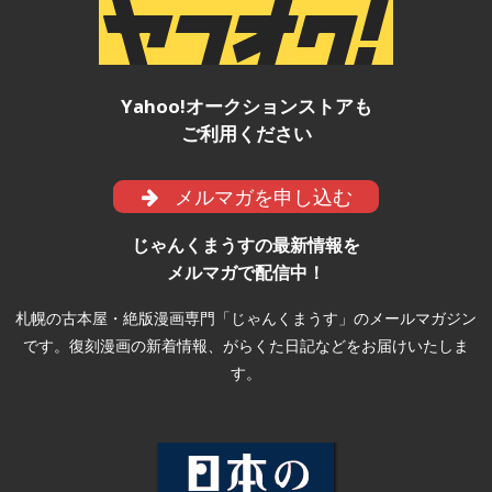
Yahoo!オークションストアも
ご利用ください
メルマガを申し込む
じゃんくまうすの最新情報を
メルマガで配信中！
札幌の古本屋・絶版漫画専門「じゃんくまうす」のメールマガジン
です。復刻漫画の新着情報、がらくた日記などをお届けいたしま
す。