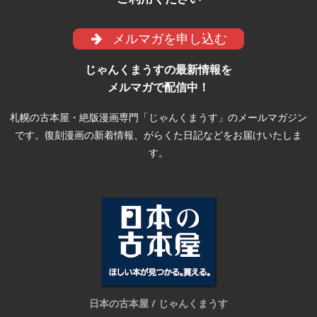
メルマガを申し込む
じゃんくまうすの最新情報を
メルマガで配信中！
札幌の古本屋・絶版漫画専門「じゃんくまうす」のメールマガジン
です。復刻漫画の新着情報、がらくた日記などをお届けいたしま
す。
日本の古本屋 / じゃんくまうす