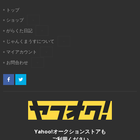
トップ
ショップ
がらくた日記
じゃんくまうすについて
マイアカウント
お問合わせ
Yahoo!オークションストアも
ご利用ください