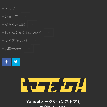
トップ
ショップ
がらくた日記
じゃんくまうすについて
マイアカウント
お問合わせ
Yahoo!オークションストアも