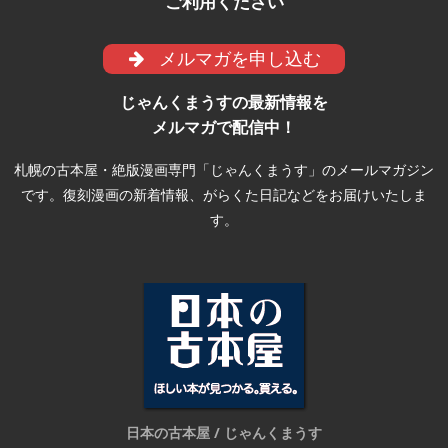
ご利用ください
メルマガを申し込む
じゃんくまうすの最新情報を
メルマガで配信中！
札幌の古本屋・絶版漫画専門「じゃんくまうす」のメールマガジン
です。復刻漫画の新着情報、がらくた日記などをお届けいたしま
す。
日本の古本屋 / じゃんくまうす