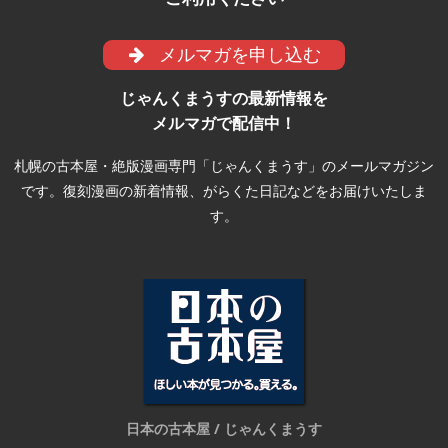
メルマガを申し込む
じゃんくまうすの最新情報を
メルマガで配信中！
札幌の古本屋・絶版漫画専門「じゃんくまうす」のメールマガジン
です。復刻漫画の新着情報、がらくた日記などをお届けいたしま
す。
日本の古本屋 / じゃんくまうす