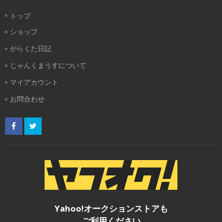
トップ
ショップ
がらくた日記
じゃんくまうすについて
マイアカウント
お問合わせ
Yahoo!オークションストアも
ご利用ください