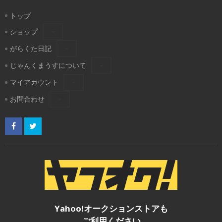
トップ
ショップ
がらくた日記
じゃんくまうすについて
マイアカウント
お問合わせ
Yahoo!オークションストアも
ご利用ください