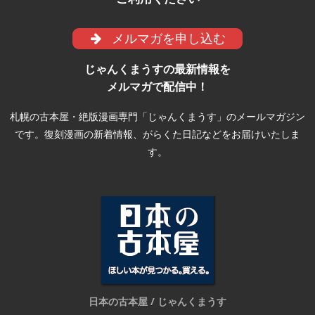
メルマガを申し込む
じゃんくまうすの最新情報を
メルマガで配信中！
札幌の古本屋・絶版漫画専門「じゃんくまうす」のメールマガジン
です。復刻漫画の新着情報、がらくた日記などをお届けいたしま
す。
日本の古本屋 / じゃんくまうす