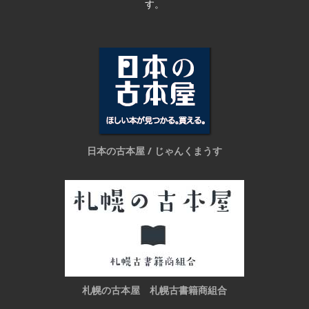
す。
日本の古本屋 / じゃんくまうす
札幌の古本屋 札幌古書籍商組合