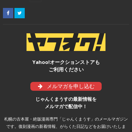
Yahoo!オークションストアも
ご利用ください
メルマガを申し込む
じゃんくまうすの最新情報を
メルマガで配信中！
札幌の古本屋・絶版漫画専門「じゃんくまうす」のメールマガジン
です。復刻漫画の新着情報、がらくた日記などをお届けいたしま