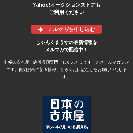
Yahoo!オークションストアも
ご利用ください
メルマガを申し込む
じゃんくまうすの最新情報を
メルマガで配信中！
札幌の古本屋・絶版漫画専門「じゃんくまうす」のメールマガジン
です。復刻漫画の新着情報、がらくた日記などをお届けいたしま
す。