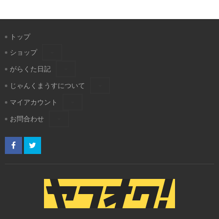
トップ
ショップ
がらくた日記
じゃんくまうすについて
マイアカウント
お問合わせ