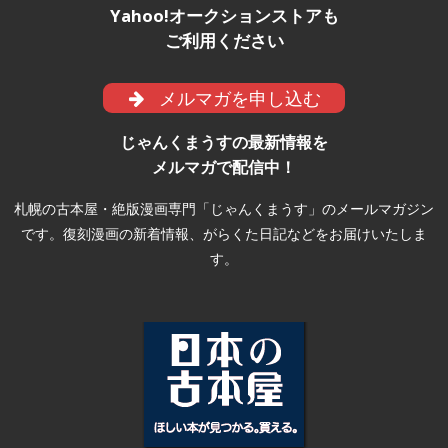
Yahoo!オークションストアも
ご利用ください
メルマガを申し込む
じゃんくまうすの最新情報を
メルマガで配信中！
札幌の古本屋・絶版漫画専門「じゃんくまうす」のメールマガジン
です。復刻漫画の新着情報、がらくた日記などをお届けいたしま
す。