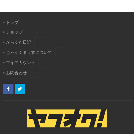
トップ
ショップ
がらくた日記
じゃんくまうすについて
マイアカウント
お問合わせ