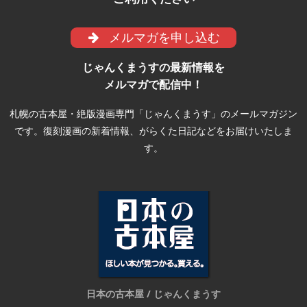
メルマガを申し込む
じゃんくまうすの最新情報を
メルマガで配信中！
札幌の古本屋・絶版漫画専門「じゃんくまうす」のメールマガジン
です。復刻漫画の新着情報、がらくた日記などをお届けいたしま
す。
日本の古本屋 / じゃんくまうす