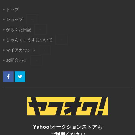
トップ
ショップ
がらくた日記
じゃんくまうすについて
マイアカウント
お問合わせ
Yahoo!オークションストアも
ご利用ください