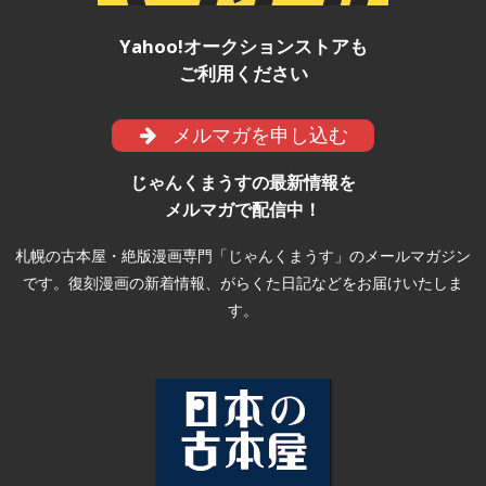
Yahoo!オークションストアも
ご利用ください
メルマガを申し込む
じゃんくまうすの最新情報を
メルマガで配信中！
札幌の古本屋・絶版漫画専門「じゃんくまうす」のメールマガジン
です。復刻漫画の新着情報、がらくた日記などをお届けいたしま
す。