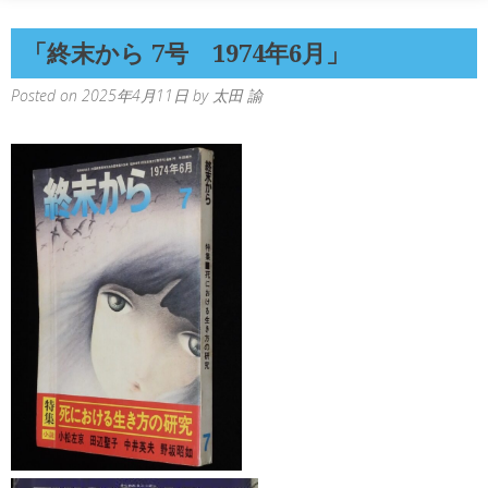
「終末から 7号 1974年6月」
Posted on
2025年4月11日
by
太田 諭