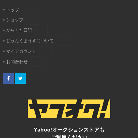
トップ
ショップ
がらくた日記
じゃんくまうすについて
マイアカウント
お問合わせ
Yahoo!オークションストアも
ご利用ください