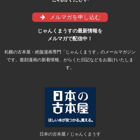
メルマガを申し込む
じゃんくまうすの最新情報を
メルマガで配信中！
札幌の古本屋・絶版漫画専門「じゃんくまうす」のメールマガジン
です。復刻漫画の新着情報、がらくた日記などをお届けいたしま
す。
日本の古本屋 / じゃんくまうす